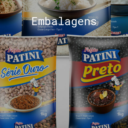
Embalagens