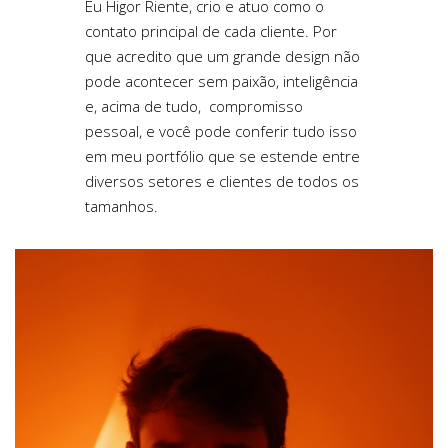
Eu Higor Riente, crio e atuo como o
contato principal de cada cliente. Por
que acredito que um grande design não
pode acontecer sem paixão, inteligência
e, acima de tudo, compromisso
pessoal, e você pode conferir tudo isso
em meu portfólio que se estende entre
diversos setores e clientes de todos os
tamanhos.