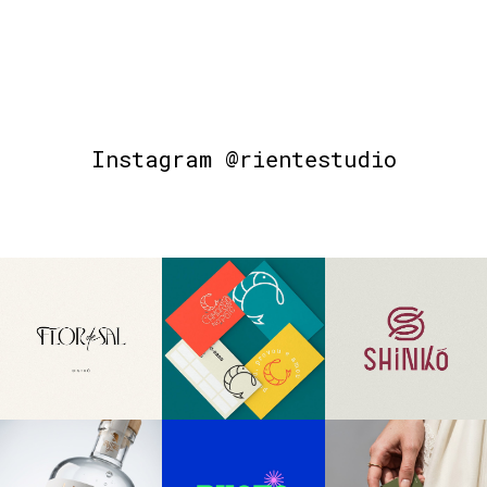
Instagram @rientestudio