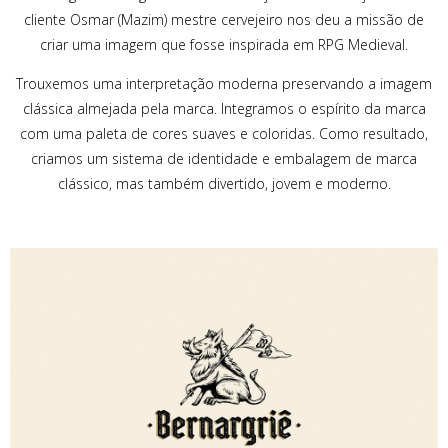
cliente Osmar (Mazim) mestre cervejeiro nos deu a missão de
criar uma imagem que fosse inspirada em RPG Medieval.
Trouxemos uma interpretação moderna preservando a imagem
clássica almejada pela marca. Integramos o espírito da marca
com uma paleta de cores suaves e coloridas. Como resultado,
criamos um sistema de identidade e embalagem de marca
clássico, mas também divertido, jovem e moderno.