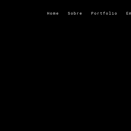
Home
Sobre
Portfolio
E