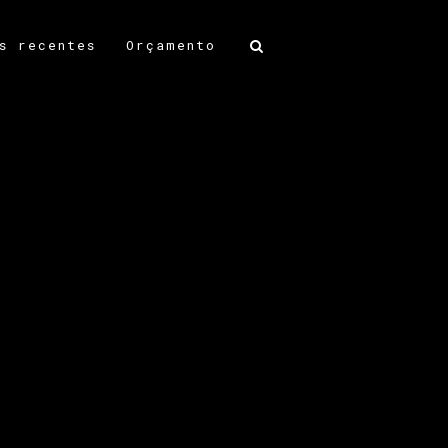
s recentes
Orçamento