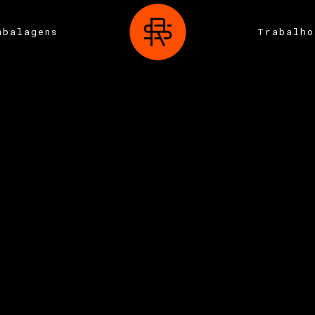
mbalagens
Trabalho