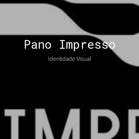
Pano Impresso
Identidade Visual