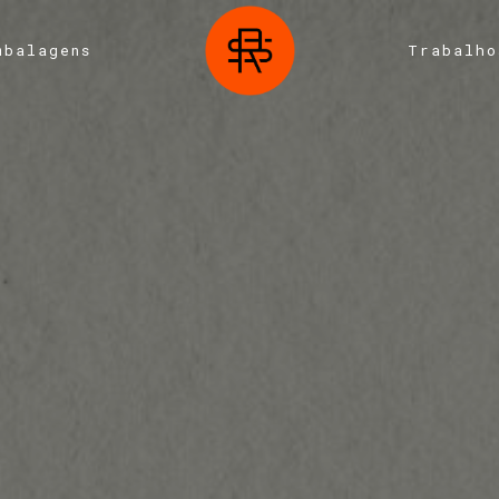
mbalagens
Trabalho