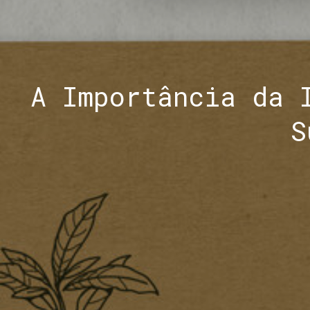
A Importância da 
S