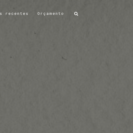
s recentes
Orçamento