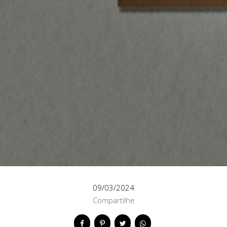
09/03/2024
Compartilhe