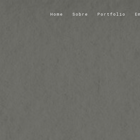
Home
Sobre
Portfolio
E